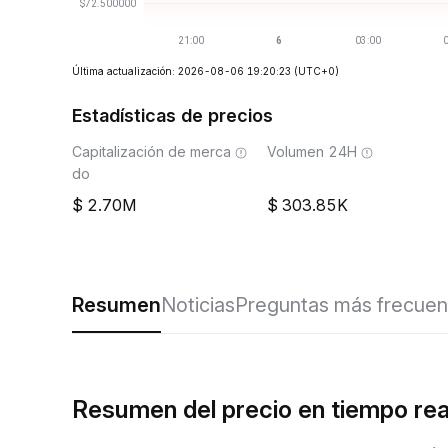
Última actualización: 2026-08-06 19:20:23
(UTC+0)
Estadísticas de precios
Capitalización de merca
Volumen 24H
do
2.70M
303.85K
Resumen
Noticias
Preguntas más frecuen
Resumen del precio en tiempo re