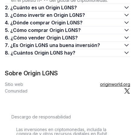
en el puesto nº -- del global de criptomonedas.
2. ¿Cuánto es un Origin LGNS?
3. ¿Cómo invertir en Origin LGNS?
4. ¿Dónde comprar Origin LGNS?
5. ¿Cómo comprar Origin LGNS?
6. ¿Cómo vender Origin LGNS?
7. ¿Es Origin LGNS una buena inversión?
8. ¿Cuántos Origin LGNS hay?
Sobre Origin LGNS
Sitio web
originworld.org
Comunidad
Descargo de responsabilidad
Las inversiones en criptomonedas, incluida la
compra de y otros recursos digitales en Bybit,