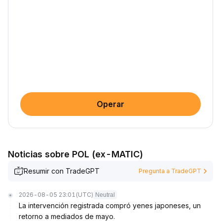
Operar
Noticias sobre POL (ex-MATIC)
Resumir con TradeGPT
Pregunta a TradeGPT
2026-08-05 23:01
(UTC)
Neutral
La intervención registrada compró yenes japoneses, un
retorno a mediados de mayo.