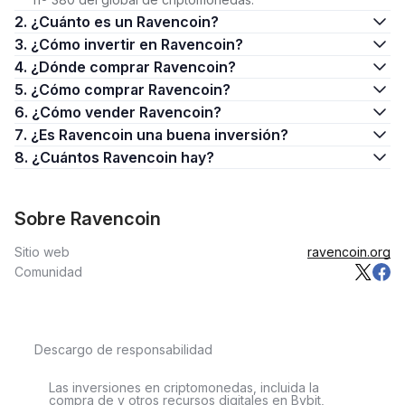
2. ¿Cuánto es un Ravencoin?
3. ¿Cómo invertir en Ravencoin?
4. ¿Dónde comprar Ravencoin?
5. ¿Cómo comprar Ravencoin?
6. ¿Cómo vender Ravencoin?
7. ¿Es Ravencoin una buena inversión?
8. ¿Cuántos Ravencoin hay?
Sobre Ravencoin
Sitio web
ravencoin.org
Comunidad
Descargo de responsabilidad
Las inversiones en criptomonedas, incluida la
compra de y otros recursos digitales en Bybit,