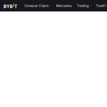
Comprar Cripto
Mercados
Trading
TradFi