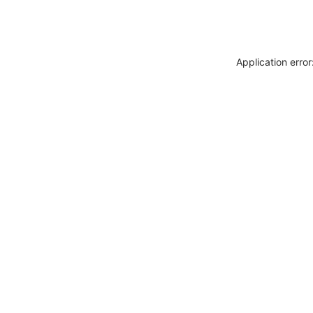
Application erro