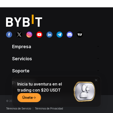
Empresa
Servicios
Soporte
Productos
Inicia tu aventura en el
trading con $20 USDT
Únete
© 2018-2026 Bybit.com. All rights reserved.
Términos de Servicio
|
Términos de Privacidad