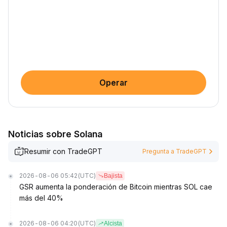
Operar
Noticias sobre Solana
Resumir con TradeGPT
Pregunta a TradeGPT
2026-08-06 05:42
(UTC)
Bajista
GSR aumenta la ponderación de Bitcoin mientras SOL cae
más del 40%
2026-08-06 04:20
(UTC)
Alcista