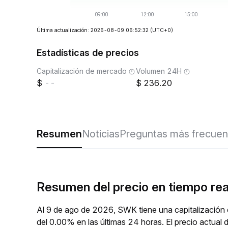
Última actualización: 2026-08-09 06:52:32
(UTC+0)
Estadísticas de precios
Capitalización de mercado
Volumen 24H
--
236.20
Resumen
Noticias
Preguntas más frecuen
Resumen del precio en tiempo re
Al 9 de ago de 2026, SWK tiene una capitalización 
del 0.00% en las últimas 24 horas. El precio actu