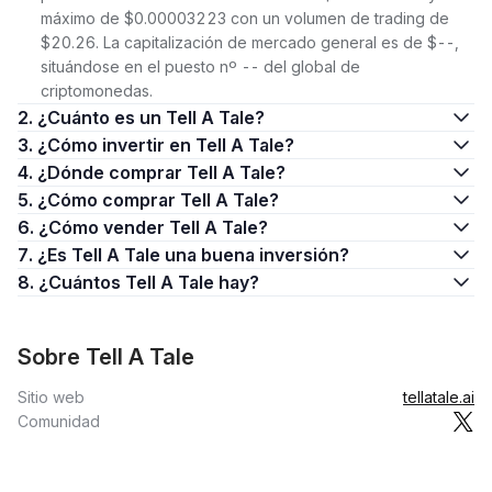
máximo de $0.00003223 con un volumen de trading de
$20.26. La capitalización de mercado general es de $--,
situándose en el puesto nº -- del global de
criptomonedas.
2. ¿Cuánto es un Tell A Tale?
3. ¿Cómo invertir en Tell A Tale?
4. ¿Dónde comprar Tell A Tale?
5. ¿Cómo comprar Tell A Tale?
6. ¿Cómo vender Tell A Tale?
7. ¿Es Tell A Tale una buena inversión?
8. ¿Cuántos Tell A Tale hay?
Sobre Tell A Tale
Sitio web
tellatale.ai
Comunidad