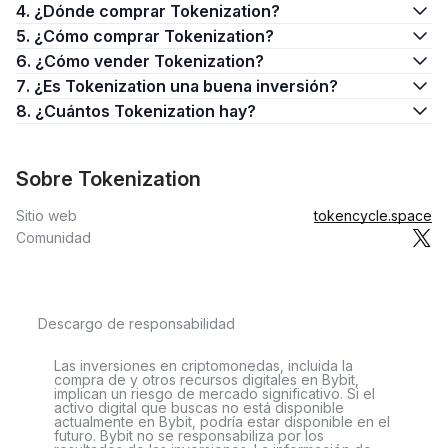
4. ¿Dónde comprar Tokenization?
5. ¿Cómo comprar Tokenization?
6. ¿Cómo vender Tokenization?
7. ¿Es Tokenization una buena inversión?
8. ¿Cuántos Tokenization hay?
Sobre Tokenization
Sitio web
tokencycle.space
Comunidad
Descargo de responsabilidad
Las inversiones en criptomonedas, incluida la
compra de y otros recursos digitales en Bybit,
implican un riesgo de mercado significativo. Si el
activo digital que buscas no está disponible
actualmente en Bybit, podría estar disponible en el
futuro. Bybit no se responsabiliza por los