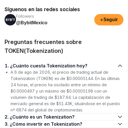
Síguenos en las redes sociales
Followers
+
Seguir
@BybitMexico
Preguntas frecuentes sobre
TOKEN(Tokenization)
1. ¿Cuánto cuesta Tokenization hoy?
A 6 de ago de 2026, el precio de trading actual de
Tokenization (TOKEN) es de $0.00005144. En las últimas
24 horas, el precio ha oscilado entre un mínimo de
$0.0000497 y un máximo de $0.00005198 con un
volumen de trading de $187.64. La capitalización de
mercado general es de $51.43K, situándose en el puesto
nº 6874 del global de criptomonedas.
2. ¿Cuánto es un Tokenization?
3. ¿Cómo invertir en Tokenization?