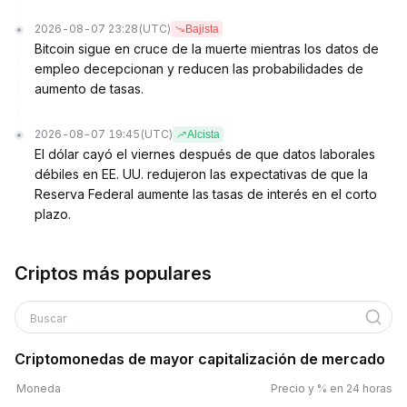
2026-08-07 23:28
(UTC)
Bajista
Bitcoin sigue en cruce de la muerte mientras los datos de
empleo decepcionan y reducen las probabilidades de
aumento de tasas.
2026-08-07 19:45
(UTC)
Alcista
El dólar cayó el viernes después de que datos laborales
débiles en EE. UU. redujeron las expectativas de que la
Reserva Federal aumente las tasas de interés en el corto
plazo.
Criptos más populares
Buscar
Criptomonedas de mayor capitalización de mercado
Moneda
Precio y % en 24 horas