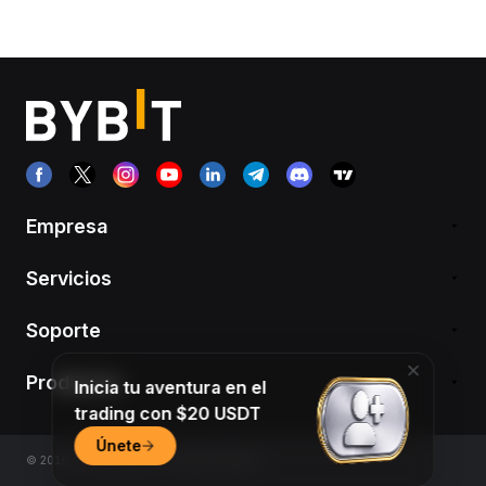
Empresa
Servicios
Soporte
Productos
Inicia tu aventura en el
trading con $20 USDT
Únete
© 2018-2026 Bybit.com. All rights reserved.