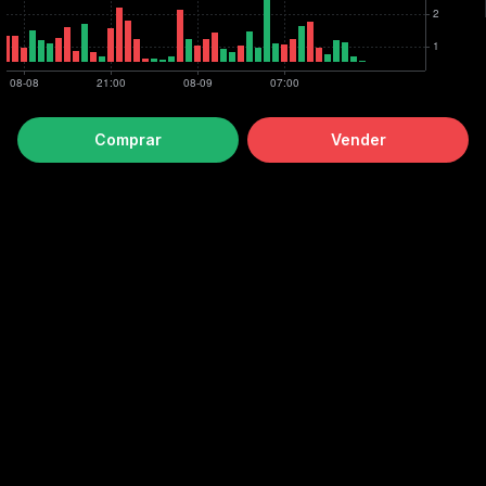
Comprar
Vender