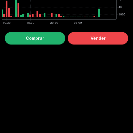
Comprar
Vender