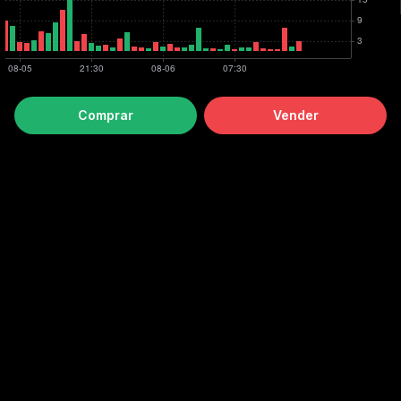
Comprar
Vender