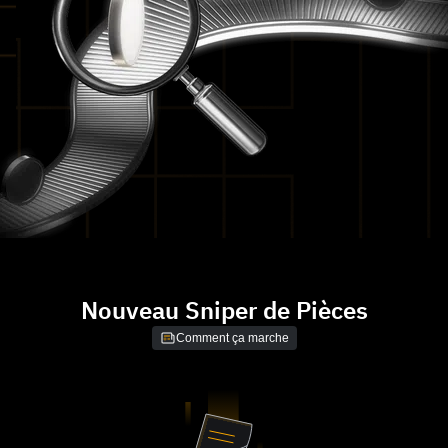
Nouveau Sniper de Pièces
Comment ça marche