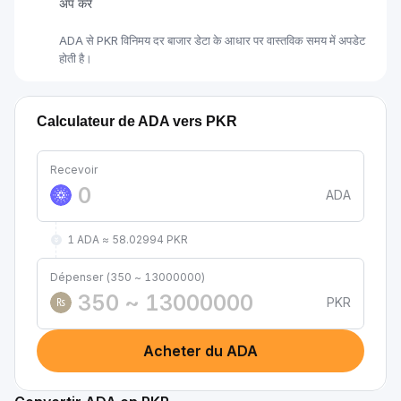
अप करें
ADA से PKR विनिमय दर बाजार डेटा के आधार पर वास्तविक समय में अपडेट
होती है।
Calculateur de ADA vers PKR
Recevoir
ADA
1 ADA ≈ 58.02994 PKR
Dépenser (350 ~ 13000000)
PKR
₨
Acheter du ADA