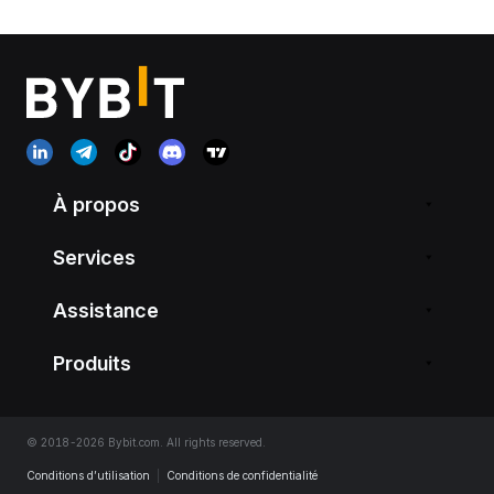
À propos
Services
Assistance
Produits
© 2018-2026 Bybit.com. All rights reserved.
Conditions d’utilisation
|
Conditions de confidentialité