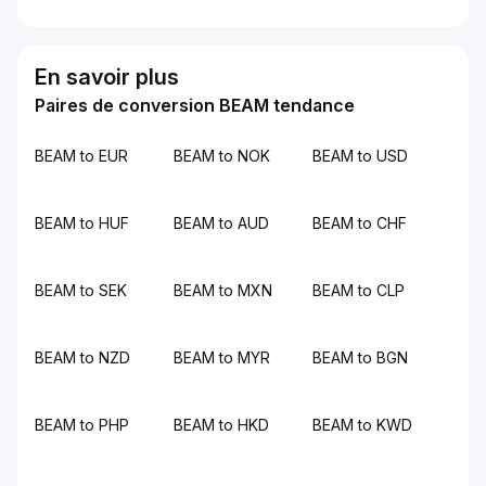
En savoir plus
Paires de conversion BEAM tendance
BEAM to EUR
BEAM to NOK
BEAM to USD
BEAM to HUF
BEAM to AUD
BEAM to CHF
BEAM to SEK
BEAM to MXN
BEAM to CLP
BEAM to NZD
BEAM to MYR
BEAM to BGN
BEAM to PHP
BEAM to HKD
BEAM to KWD