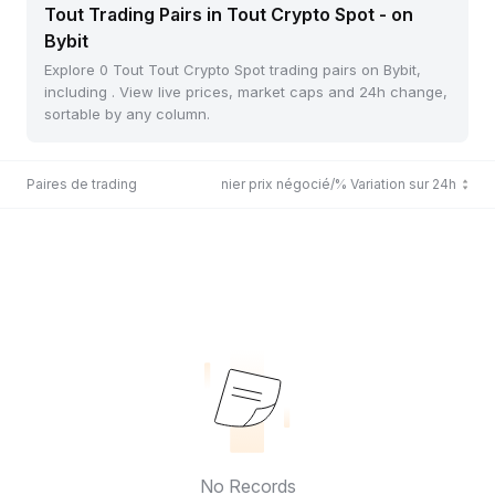
Tout Trading Pairs in Tout Crypto Spot - on
Bybit
Explore 0 Tout Tout Crypto Spot trading pairs on Bybit,
including . View live prices, market caps and 24h change,
sortable by any column.
Paires de trading
Dernier prix négocié/% Variation sur 24h
No Records