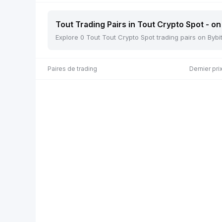
Tout Trading Pairs in Tout Crypto Spot - on
Explore 0 Tout Tout Crypto Spot trading pairs on Bybi
Paires de trading
Dernier pri