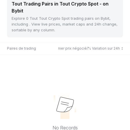
Tout Trading Pairs in Tout Crypto Spot - on
Bybit
Explore 0 Tout Tout Crypto Spot trading pairs on Bybit,
including . View live prices, market caps and 24h change,
sortable by any column.
Paires de trading
Dernier prix négocié/% Variation sur 24h
No Records