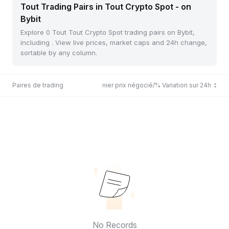
Tout Trading Pairs in Tout Crypto Spot - on
Bybit
Explore 0 Tout Tout Crypto Spot trading pairs on Bybit,
including . View live prices, market caps and 24h change,
sortable by any column.
Paires de trading
Dernier prix négocié/% Variation sur 24h
No Records