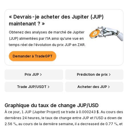
« Devrais-je acheter des Jupiter (JUP)
maintenant ? »
Obtenez des analyses de marché de Jupiter
(JUP) alimentées par l'IA ainsi qu'une vue en
temps réel de l'évolution du prix JUP en ZAR.
Demander à TradeGPT
Prix JUP
Prédiction de prix
Trade JUP/USDT
Acheter des JUP
Graphique du taux de change JUP/USD
À ce jour, 1 JUP (Jupiter Project) se trade à 0.000243 $. Au cours des
dernières 24 heures, le taux de change entre JUP et l'USD a down de
2.56 %, au cours de la dernière semaine, il a decreased de 0.77 %, et