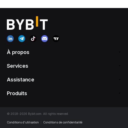
À propos
Services
Assistance
Produits
© 2018-2026 Bybit.com. All rights reserved.
Conditions d’utilisation
|
Conditions de confidentialité