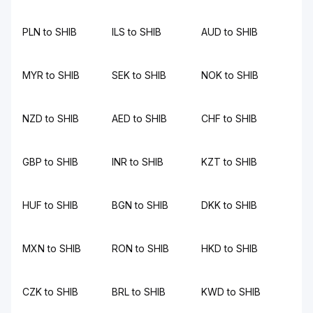
PLN to SHIB
ILS to SHIB
AUD to SHIB
MYR to SHIB
SEK to SHIB
NOK to SHIB
NZD to SHIB
AED to SHIB
CHF to SHIB
GBP to SHIB
INR to SHIB
KZT to SHIB
HUF to SHIB
BGN to SHIB
DKK to SHIB
MXN to SHIB
RON to SHIB
HKD to SHIB
CZK to SHIB
BRL to SHIB
KWD to SHIB