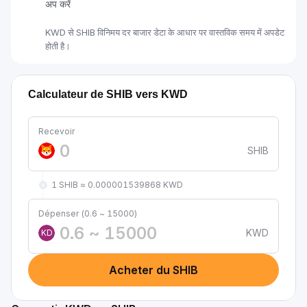
अप करें
KWD से SHIB विनिमय दर बाजार डेटा के आधार पर वास्तविक समय में अपडेट
होती है।
Calculateur de SHIB vers KWD
Recevoir
SHIB
1 SHIB ≈ 0.000001539868 KWD
Dépenser (0.6 ~ 15000)
KWD
KD
Acheter du SHIB