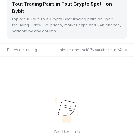
Tout Trading Pairs in Tout Crypto Spot - on
Bybit
Explore 0 Tout Tout Crypto Spot trading pairs on Bybit,
including . View live prices, market caps and 24h change,
sortable by any column.
Paires de trading
Dernier prix négocié/% Variation sur 24h
No Records