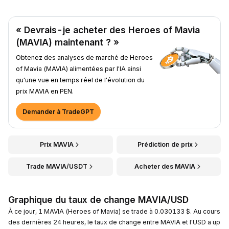
« Devrais-je acheter des Heroes of Mavia
(MAVIA) maintenant ? »
Obtenez des analyses de marché de Heroes
of Mavia (MAVIA) alimentées par l'IA ainsi
qu'une vue en temps réel de l'évolution du
prix MAVIA en PEN.
Demander à TradeGPT
Prix MAVIA
Prédiction de prix
Trade MAVIA/USDT
Acheter des MAVIA
Graphique du taux de change MAVIA/USD
À ce jour, 1 MAVIA (Heroes of Mavia) se trade à 0.030133 $. Au cours
des dernières 24 heures, le taux de change entre MAVIA et l'USD a up