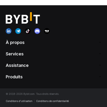
À propos
Services
Assistance
Produits
© 2018-2026 Bybit.com. Tous droits réservés.
Conditions d’utilisation
|
Conditions de confidentialité