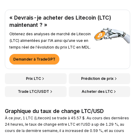
« Devrais-je acheter des Litecoin (LTC)
maintenant ? »
Obtenez des analyses de marché de Litecoin
(LTC) alimentées par l'IA ainsi qu'une vue en
temps réel de l'évolution du prix LTC en MDL.
Demander à TradeGPT
Prix LTC
Prédiction de prix
Trade LTC/USDT
Acheter des LTC
Graphique du taux de change LTC/USD
À ce jour, 1 LTC (Litecoin) se trade à 45.57 $. Au cours des dernières
24 heures, le taux de change entre LTC et l'USD a up de 1.29 %, au
cours de la dernière semaine, il a increased de 0.59 %, et au cours