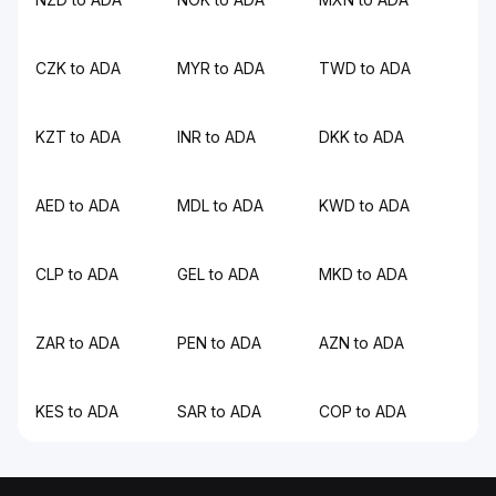
CZK to ADA
MYR to ADA
TWD to ADA
KZT to ADA
INR to ADA
DKK to ADA
AED to ADA
MDL to ADA
KWD to ADA
CLP to ADA
GEL to ADA
MKD to ADA
ZAR to ADA
PEN to ADA
AZN to ADA
KES to ADA
SAR to ADA
COP to ADA