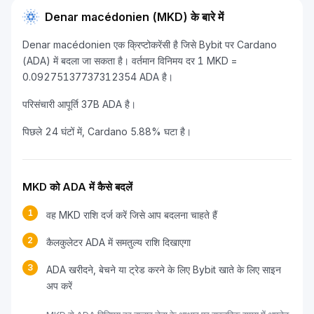
Denar macédonien (MKD) के बारे में
Denar macédonien एक क्रिप्टोकरेंसी है जिसे Bybit पर Cardano
(ADA) में बदला जा सकता है। वर्तमान विनिमय दर 1 MKD =
0.09275137737312354 ADA है।
परिसंचारी आपूर्ति 37B ADA है।
पिछले 24 घंटों में, Cardano 5.88% घटा है।
MKD को ADA में कैसे बदलें
1
वह MKD राशि दर्ज करें जिसे आप बदलना चाहते हैं
2
कैलकुलेटर ADA में समतुल्य राशि दिखाएगा
3
ADA खरीदने, बेचने या ट्रेड करने के लिए Bybit खाते के लिए साइन
अप करें