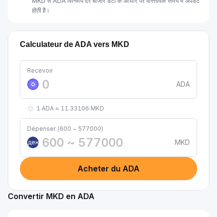
MKD से ADA विनिमय दर बाजार डेटा के आधार पर वास्तविक समय में अपडेट
होती है।
Calculateur de ADA vers MKD
Recevoir
ADA
1 ADA ≈ 11.33106 MKD
Dépenser (600 ~ 577000)
MKD
ден
Acheter du ADA
Convertir MKD en ADA