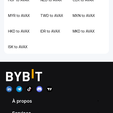
MYR to AVAX
TWD to AVAX
MXN to AVAX
HKD to AVAX
IDR to AVAX
MKD to AVAX
ISK to AVAX
À propos