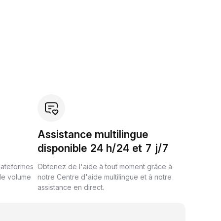
Assistance multilingue
disponible 24 h/24 et 7 j/7
plateformes
Obtenez de l'aide à tout moment grâce à
de volume
notre Centre d'aide multilingue et à notre
assistance en direct.