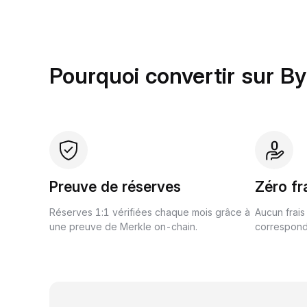
Pourquoi convertir sur By
Preuve de réserves
Zéro fr
Réserves 1:1 vérifiées chaque mois grâce à
Aucun frais
une preuve de Merkle on-chain.
correspond 