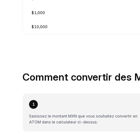
$1,000
$10,000
Comment convertir des 
1
Saisissez le montant MXN que vous souhaitez convertir en
ATOM dans le calculateur ci-dessus.