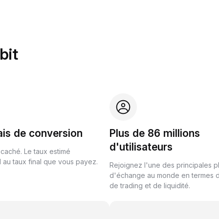
bit
ais de conversion
Plus de 86 millions
d'utilisateurs
 caché. Le taux estimé
au taux final que vous payez.
Rejoignez l'une des principales 
d'échange au monde en termes 
de trading et de liquidité.