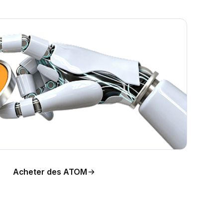
Acheter des ATOM