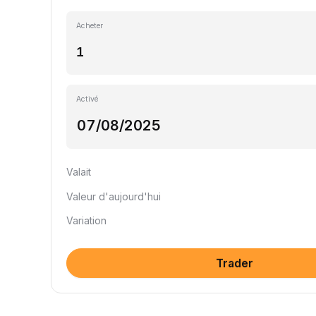
Acheter
Activé
Valait
Valeur d'aujourd'hui
Variation
Trader