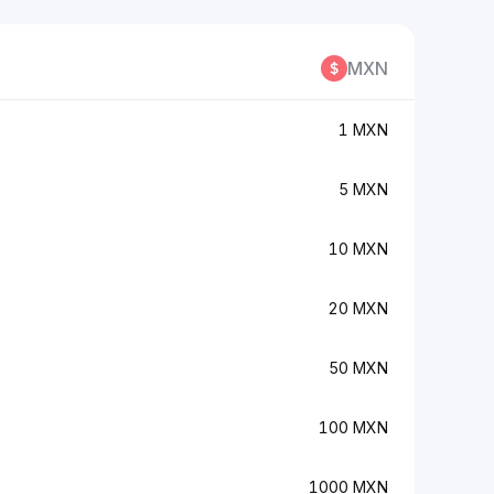
MXN
1 MXN
5 MXN
10 MXN
20 MXN
50 MXN
100 MXN
1000 MXN