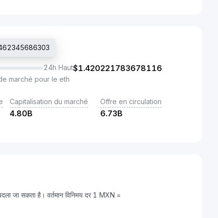
93462345686303
24h Haut
$
1.420221783678116
de marché pour le eth
e
Capitalisation du marché
Offre en circulation
4.80B
6.73B
ं बदला जा सकता है। वर्तमान विनिमय दर 1 MXN =