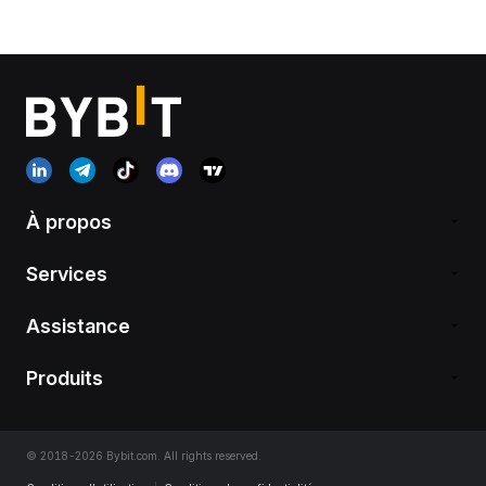
À propos
Services
Assistance
Produits
© 2018-2026 Bybit.com. All rights reserved.