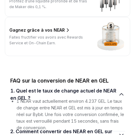
Profitez d'une liquidité profonde et de frais
de Maker dès 0,1 %.
Gagnez grâce à vos NEAR
Faites fructifier vos avoirs avec Rewards
Service et On-Chain Earn.
FAQ sur la conversion de NEAR en GEL
1. Quel est le taux de change actuel de NEAR
en GEL ?
1 NEAR vaut actuellement environ 4.237 GEL. Le taux
de change entre NEAR et GEL est mis à jour en temps
réel sur Bybit. Une fois votre conversion confirmée, le
taux est verrouillé pendant 15 secondes, sans frais
de conversion.
2. Comment convertir des NEAR en GEL sur