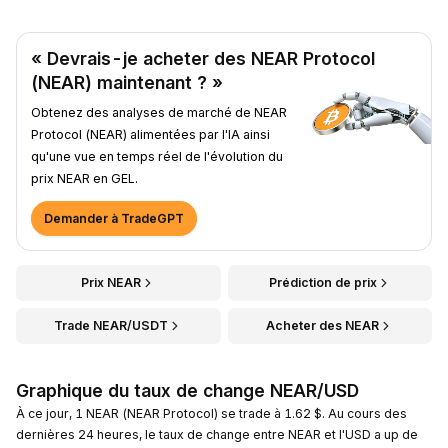
« Devrais-je acheter des NEAR Protocol
(NEAR) maintenant ? »
Obtenez des analyses de marché de NEAR
Protocol (NEAR) alimentées par l'IA ainsi
qu'une vue en temps réel de l'évolution du
prix NEAR en GEL.
Demander à TradeGPT
Prix NEAR
Prédiction de prix
Trade NEAR/USDT
Acheter des NEAR
Graphique du taux de change NEAR/USD
À ce jour, 1 NEAR (NEAR Protocol) se trade à 1.62 $. Au cours des
dernières 24 heures, le taux de change entre NEAR et l'USD a up de