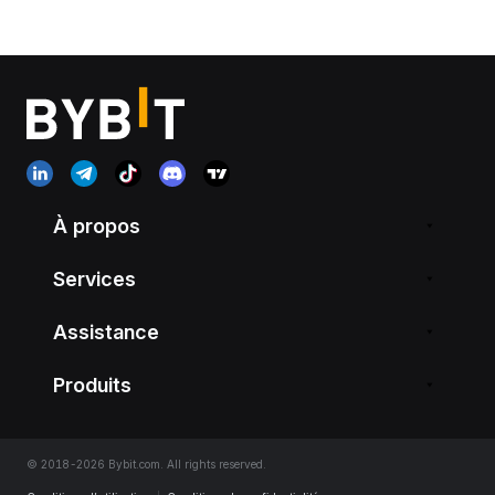
À propos
Services
Assistance
Produits
© 2018-2026 Bybit.com. All rights reserved.