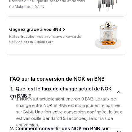
Profitez d'une liquidité profonde et de frais
de Maker dès 0,1 %.
Gagnez grâce à vos BNB
Faites fructifier vos avoirs avec Rewards
Service et On-Chain Earn.
FAQ sur la conversion de NOK en BNB
1. Quel est le taux de change actuel de NOK
en BNB ?
1 NOK vaut actuellement environ 0 BNB. Le taux de
change entre NOK et BNB est mis à jour en temps réel
sur Bybit. Une fois votre conversion confirmée, le taux
est verrouillé pendant 15 secondes, sans frais de
conversion.
2. Comment convertir des NOK en BNB sur