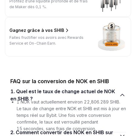
Profitez d'une liquidité profonde et de frais
de Maker dès 0,1 %.
Gagnez grâce à vos SHIB
Faites fructifier vos avoirs avec Rewards
Service et On-Chain Earn.
FAQ sur la conversion de NOK en SHIB
1. Quel est le taux de change actuel de NOK
en SHIB ?
1 NOK vaut actuellement environ 22,806.289 SHIB.
Le taux de change entre NOK et SHIB est mis à jour en
temps réel sur Bybit. Une fois votre conversion
confirmée, le taux est verrouillé pendant
15 secondes, sans frais de conversion.
2. Comment convertir des NOK en SHIB sur