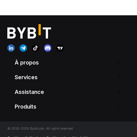
À propos
Services
Assistance
Produits
© 2018-2026 Bybit.com. All rights reserved.