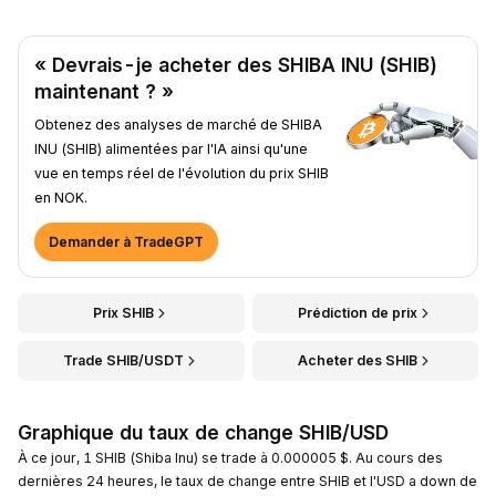
« Devrais-je acheter des SHIBA INU (SHIB)
maintenant ? »
Obtenez des analyses de marché de SHIBA
INU (SHIB) alimentées par l'IA ainsi qu'une
vue en temps réel de l'évolution du prix SHIB
en NOK.
Demander à TradeGPT
Prix SHIB
Prédiction de prix
Trade SHIB/USDT
Acheter des SHIB
Graphique du taux de change SHIB/USD
À ce jour, 1 SHIB (Shiba Inu) se trade à 0.000005 $. Au cours des
dernières 24 heures, le taux de change entre SHIB et l'USD a down de