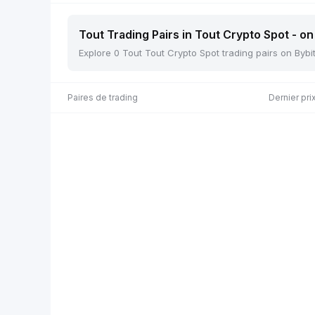
Tout Trading Pairs in Tout Crypto Spot - on
Explore 0 Tout Tout Crypto Spot trading pairs on Bybi
Paires de trading
Dernier pri