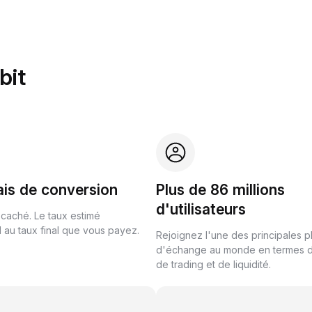
bit
ais de conversion
Plus de 86 millions
d'utilisateurs
 caché. Le taux estimé
au taux final que vous payez.
Rejoignez l'une des principales 
d'échange au monde en termes 
de trading et de liquidité.