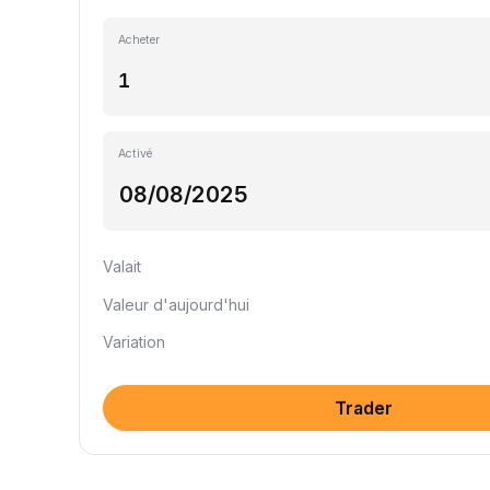
Acheter
Activé
Valait
Valeur d'aujourd'hui
Variation
Trader