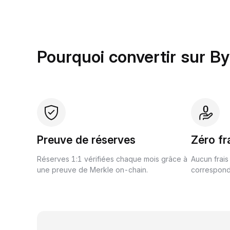
Pourquoi convertir sur By
Preuve de réserves
Zéro fr
Réserves 1:1 vérifiées chaque mois grâce à
Aucun frais
une preuve de Merkle on-chain.
correspond 