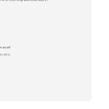
इन अप करें
ेट होती है।