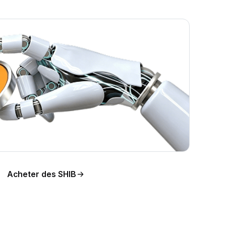
Acheter des SHIB