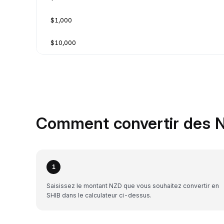
$1,000
$10,000
Comment convertir des N
1
Saisissez le montant NZD que vous souhaitez convertir en
SHIB dans le calculateur ci-dessus.