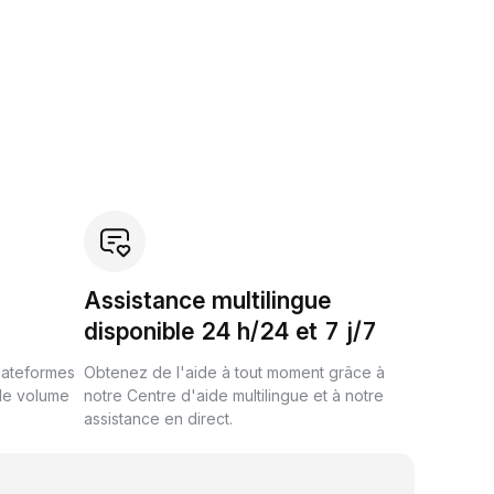
Assistance multilingue
disponible 24 h/24 et 7 j/7
plateformes
Obtenez de l'aide à tout moment grâce à
de volume
notre Centre d'aide multilingue et à notre
assistance en direct.