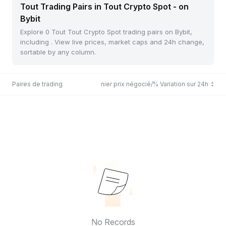
Tout Trading Pairs in Tout Crypto Spot - on
Bybit
Explore 0 Tout Tout Crypto Spot trading pairs on Bybit,
including . View live prices, market caps and 24h change,
sortable by any column.
Paires de trading
Dernier prix négocié/% Variation sur 24h
No Records