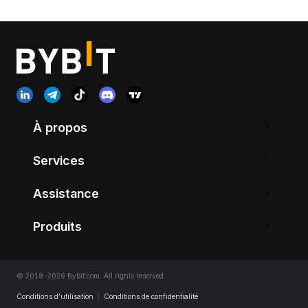
À propos
Services
Assistance
Produits
© 2018-2026 Bybit.com. All rights reserved.
Conditions d’utilisation
|
Conditions de confidentialité