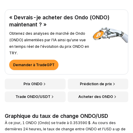
« Devrais-je acheter des Ondo (ONDO)
maintenant ? »
Obtenez des analyses de marché de Ondo
(ONDO) alimentées par l'IA ainsi qu'une vue
en temps réel de l'évolution du prix ONDO en
TRY.
Demander à TradeGPT
Prix ONDO
Prédiction de prix
Trade ONDO/USDT
Acheter des ONDO
Graphique du taux de change ONDO/USD
À ce jour, 1 ONDO (Ondo) se trade à 0.353590 $. Au cours des
dernières 24 heures, le taux de change entre ONDO et l'USD a up de