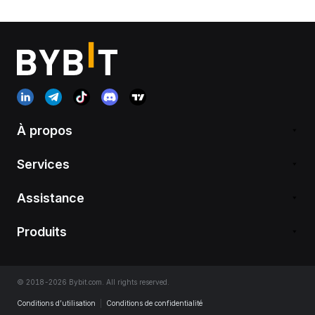
À propos
Services
Assistance
Produits
© 2018-2026 Bybit.com. All rights reserved.
Conditions d’utilisation
|
Conditions de confidentialité