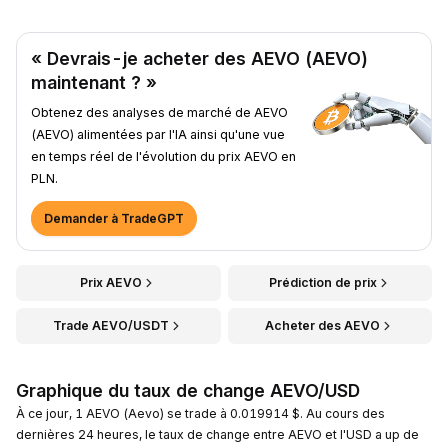
« Devrais-je acheter des AEVO (AEVO)
maintenant ? »
Obtenez des analyses de marché de AEVO
(AEVO) alimentées par l'IA ainsi qu'une vue
en temps réel de l'évolution du prix AEVO en
PLN.
Demander à TradeGPT
Prix AEVO
Prédiction de prix
Trade AEVO/USDT
Acheter des AEVO
Graphique du taux de change AEVO/USD
À ce jour, 1 AEVO (Aevo) se trade à 0.019914 $. Au cours des
dernières 24 heures, le taux de change entre AEVO et l'USD a up de