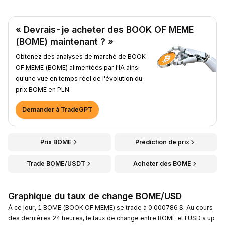
« Devrais-je acheter des BOOK OF MEME
(BOME) maintenant ? »
Obtenez des analyses de marché de BOOK
OF MEME (BOME) alimentées par l'IA ainsi
qu'une vue en temps réel de l'évolution du
prix BOME en PLN.
Demander à TradeGPT
Prix BOME
Prédiction de prix
Trade BOME/USDT
Acheter des BOME
Graphique du taux de change BOME/USD
À ce jour, 1 BOME (BOOK OF MEME) se trade à 0.000786 $. Au cours
des dernières 24 heures, le taux de change entre BOME et l'USD a up