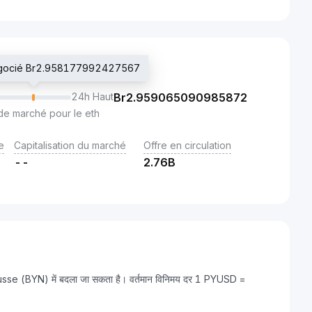
négocié Br2.958177992427567
24h Haut
Br
2.959065090985872
de marché pour le eth
e
Capitalisation du marché
Offre en circulation
--
2.76B
usse (BYN) में बदला जा सकता है। वर्तमान विनिमय दर 1 PYUSD =