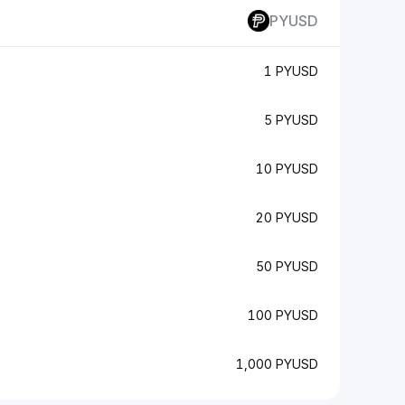
PYUSD
1 PYUSD
5 PYUSD
10 PYUSD
20 PYUSD
50 PYUSD
100 PYUSD
1,000 PYUSD