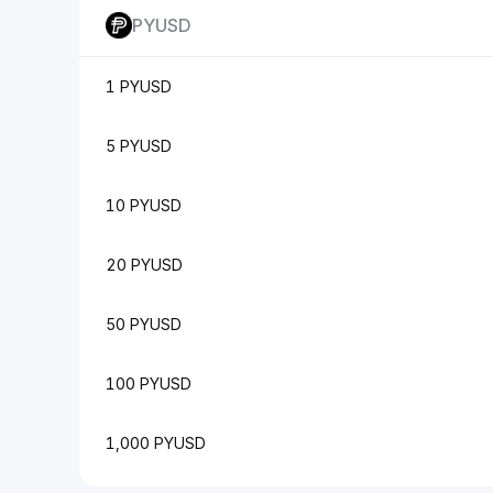
PYUSD
1 PYUSD
5 PYUSD
10 PYUSD
20 PYUSD
50 PYUSD
100 PYUSD
1,000 PYUSD