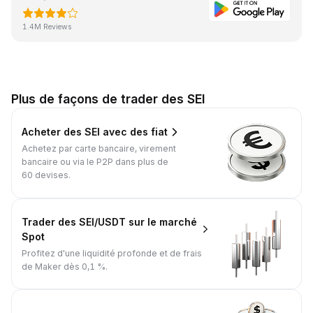
1.4M Reviews
Plus de façons de trader des SEI
Acheter des SEI avec des fiat
Achetez par carte bancaire, virement
bancaire ou via le P2P dans plus de
60 devises.
Trader des SEI/USDT sur le marché
Spot
Profitez d'une liquidité profonde et de frais
de Maker dès 0,1 %.