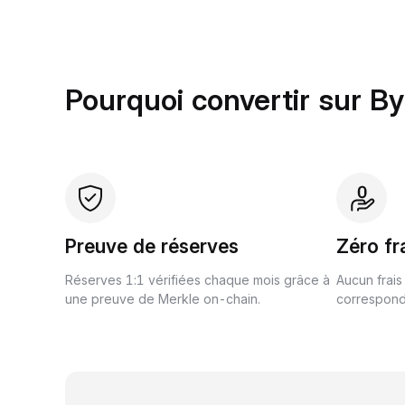
Pourquoi convertir sur By
Preuve de réserves
Zéro fr
Réserves 1:1 vérifiées chaque mois grâce à
Aucun frais
une preuve de Merkle on-chain.
correspond 