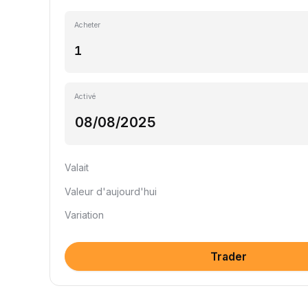
Acheter
Activé
Valait
Valeur d'aujourd'hui
Variation
Trader