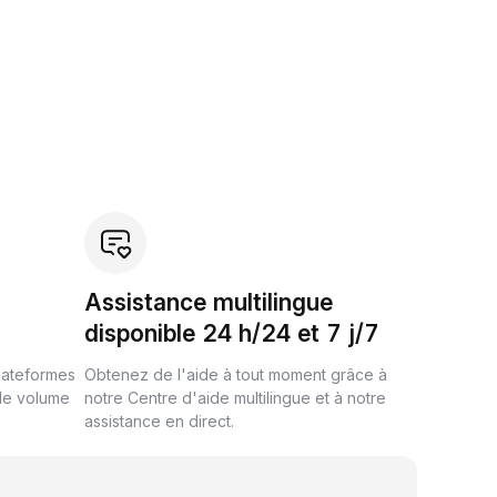
Assistance multilingue
disponible 24 h/24 et 7 j/7
plateformes
Obtenez de l'aide à tout moment grâce à
de volume
notre Centre d'aide multilingue et à notre
assistance en direct.