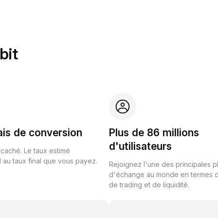
bit
ais de conversion
Plus de 86 millions
d'utilisateurs
 caché. Le taux estimé
au taux final que vous payez.
Rejoignez l'une des principales 
d'échange au monde en termes 
de trading et de liquidité.