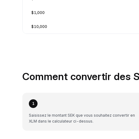
$1,000
$10,000
Comment convertir des S
1
Saisissez le montant SEK que vous souhaitez convertir en
XLM dans le calculateur ci-dessus.