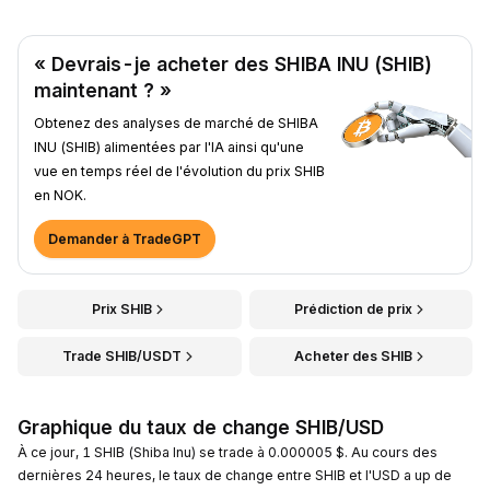
« Devrais-je acheter des SHIBA INU (SHIB)
maintenant ? »
Obtenez des analyses de marché de SHIBA
INU (SHIB) alimentées par l'IA ainsi qu'une
vue en temps réel de l'évolution du prix SHIB
en NOK.
Demander à TradeGPT
Prix SHIB
Prédiction de prix
Trade SHIB/USDT
Acheter des SHIB
Graphique du taux de change SHIB/USD
À ce jour, 1 SHIB (Shiba Inu) se trade à 0.000005 $. Au cours des
dernières 24 heures, le taux de change entre SHIB et l'USD a up de