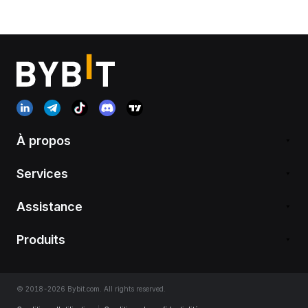
À propos
Services
Assistance
Produits
© 2018-2026 Bybit.com. All rights reserved.