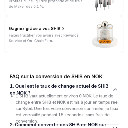
Profitez d'une liquidité profonde et de frais
de Maker dès 0,1 %.
Gagnez grâce à vos SHIB
Faites fructifier vos avoirs avec Rewards
Service et On-Chain Earn.
FAQ sur la conversion de SHIB en NOK
1. Quel est le taux de change actuel de SHIB
en NOK ?
1 SHIB vaut actuellement environ 0 NOK. Le taux de
change entre SHIB et NOK est mis à jour en temps réel
sur Bybit. Une fois votre conversion confirmée, le taux
est verrouillé pendant 15 secondes, sans frais de
conversion.
2. Comment convertir des SHIB en NOK sur