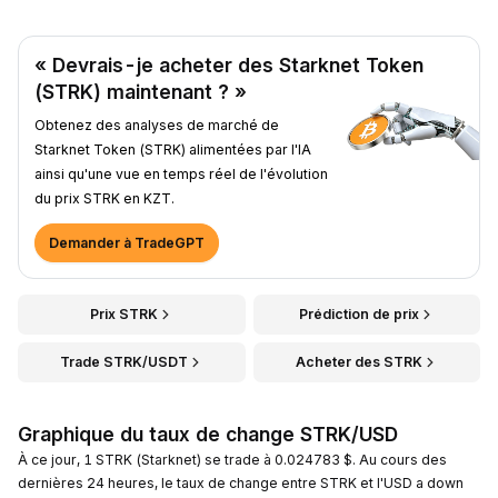
« Devrais-je acheter des Starknet Token
(STRK) maintenant ? »
Obtenez des analyses de marché de
Starknet Token (STRK) alimentées par l'IA
ainsi qu'une vue en temps réel de l'évolution
du prix STRK en KZT.
Demander à TradeGPT
Prix STRK
Prédiction de prix
Trade STRK/USDT
Acheter des STRK
Graphique du taux de change STRK/USD
À ce jour, 1 STRK (Starknet) se trade à 0.024783 $. Au cours des
dernières 24 heures, le taux de change entre STRK et l'USD a down