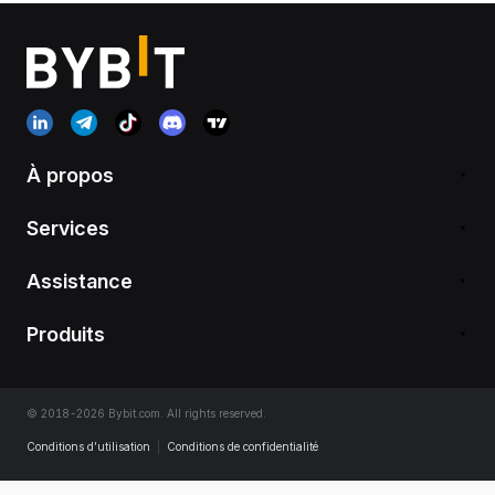
À propos
Services
Assistance
Produits
© 2018-2026 Bybit.com. All rights reserved.
Conditions d’utilisation
|
Conditions de confidentialité