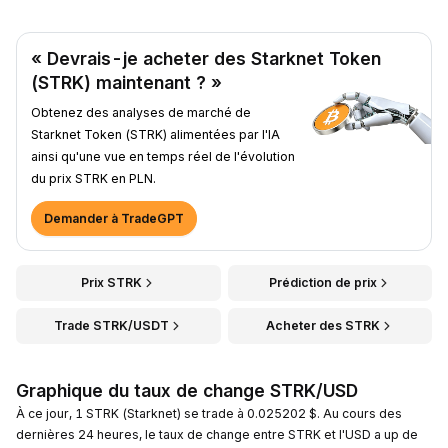
« Devrais-je acheter des Starknet Token
(STRK) maintenant ? »
Obtenez des analyses de marché de
Starknet Token (STRK) alimentées par l'IA
ainsi qu'une vue en temps réel de l'évolution
du prix STRK en PLN.
Demander à TradeGPT
Prix STRK
Prédiction de prix
Trade STRK/USDT
Acheter des STRK
Graphique du taux de change STRK/USD
À ce jour, 1 STRK (Starknet) se trade à 0.025202 $. Au cours des
dernières 24 heures, le taux de change entre STRK et l'USD a up de