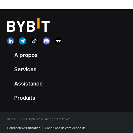
À propos
Services
Assistance
Produits
© 2018-2026 Bybit.com. All rights reserved.
Conditions d’utilisation
|
Conditions de confidentialité