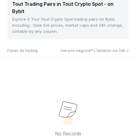
Tout Trading Pairs in Tout Crypto Spot - on
Bybit
Explore 0 Tout Tout Crypto Spot trading pairs on Bybit,
including . View live prices, market caps and 24h change,
sortable by any column.
Paires de trading
Dernier prix négocié/% Variation sur 24h
No Records