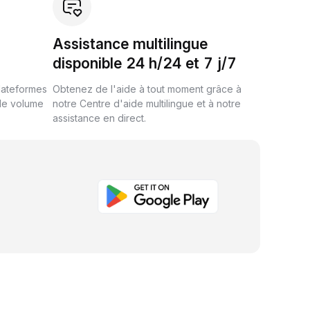
Assistance multilingue
disponible 24 h/24 et 7 j/7
plateformes
Obtenez de l'aide à tout moment grâce à
de volume
notre Centre d'aide multilingue et à notre
assistance en direct.