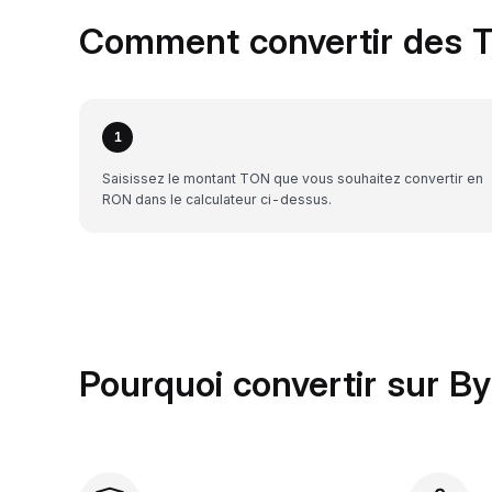
Comment convertir des 
1
Saisissez le montant TON que vous souhaitez convertir en
RON dans le calculateur ci-dessus.
Pourquoi convertir sur By