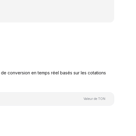
e conversion en temps réel basés sur les cotations
Valeur de TON