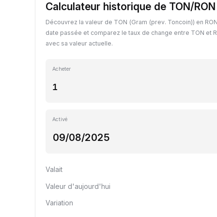
Calculateur historique de TON/RON
Découvrez la valeur de TON (Gram (prev. Toncoin)) en RON
date passée et comparez le taux de change entre TON et R
avec sa valeur actuelle.
Acheter
Activé
Valait
Valeur d'aujourd'hui
Variation