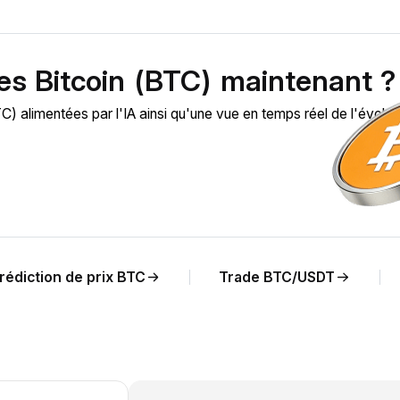
es Bitcoin (BTC) maintenant ?
 alimentées par l'IA ainsi qu'une vue en temps réel de l'évolut
rédiction de prix BTC
Trade BTC/USDT