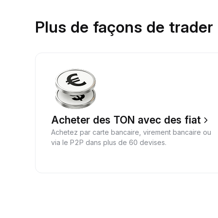
Plus de façons de trade
Acheter des TON avec des fiat
Achetez par carte bancaire, virement bancaire ou
via le P2P dans plus de 60 devises.