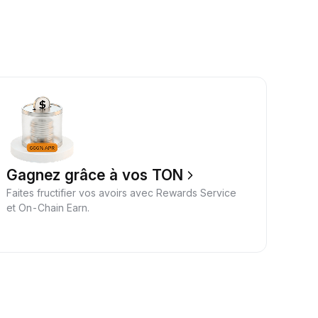
Gagnez grâce à vos TON
Faites fructifier vos avoirs avec Rewards Service
et On-Chain Earn.