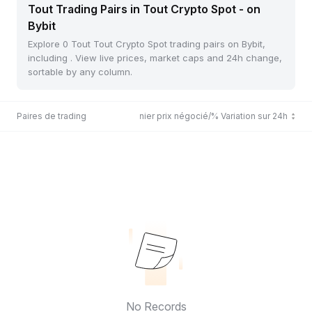
Tout Trading Pairs in Tout Crypto Spot - on
Bybit
Explore 0 Tout Tout Crypto Spot trading pairs on Bybit,
including . View live prices, market caps and 24h change,
sortable by any column.
Paires de trading
Dernier prix négocié/% Variation sur 24h
No Records