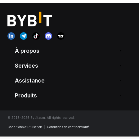
À propos
Services
Assistance
Produits
© 2018-2026 Bybit.com. All rights reserved.
Conditions d’utilisation
|
Conditions de confidentialité