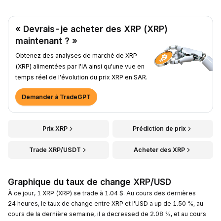
« Devrais-je acheter des XRP (XRP)
maintenant ? »
Obtenez des analyses de marché de XRP
(XRP) alimentées par l'IA ainsi qu'une vue en
temps réel de l'évolution du prix XRP en SAR.
Demander à TradeGPT
Prix XRP
Prédiction de prix
Trade XRP/USDT
Acheter des XRP
Graphique du taux de change XRP/USD
À ce jour, 1 XRP (XRP) se trade à 1.04 $. Au cours des dernières
24 heures, le taux de change entre XRP et l'USD a up de 1.50 %, au
cours de la dernière semaine, il a decreased de 2.08 %, et au cours